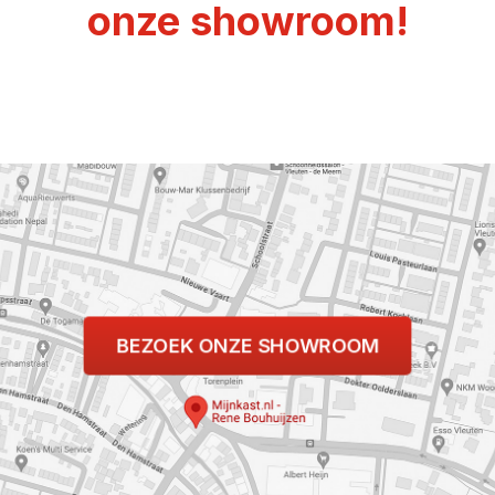
onze showroom!
BEZOEK ONZE SHOWROOM