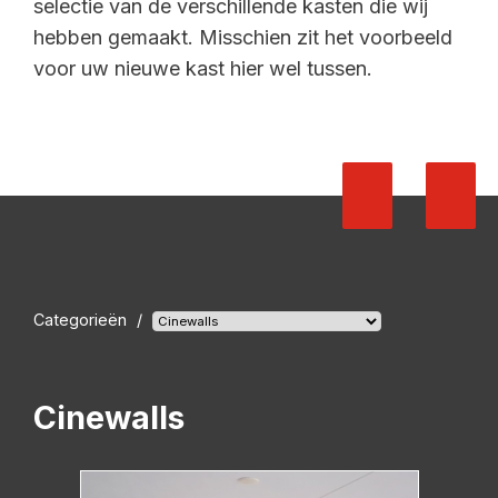
selectie van de verschillende kasten die wij
hebben gemaakt. Misschien zit het voorbeeld
voor uw nieuwe kast hier wel tussen.
Categorieën
/
Cinewalls