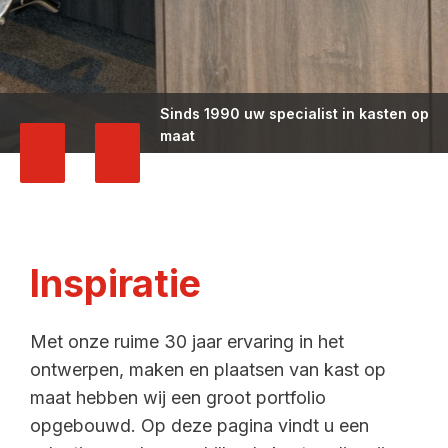
Sinds 1990 uw specialist in kasten op
maat
Inspiratie
Met onze ruime 30 jaar ervaring in het
ontwerpen, maken en plaatsen van kast op
maat hebben wij een groot portfolio
opgebouwd. Op deze pagina vindt u een